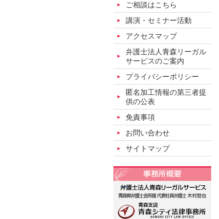
ご相談はこちら
講演・セミナー活動
アクセスマップ
弁護士法人青森リーガル
サービスのご案内
プライバシーポリシー
匿名加工情報の第三者提
供の公表
免責事項
お問い合わせ
サイトマップ