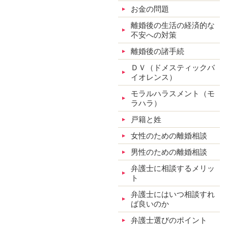
お金の問題
離婚後の生活の経済的な
不安への対策
離婚後の諸手続
ＤＶ（ドメスティックバ
イオレンス）
モラルハラスメント（モ
ラハラ）
戸籍と姓
女性のための離婚相談
男性のための離婚相談
弁護士に相談するメリッ
ト
弁護士にはいつ相談すれ
ば良いのか
弁護士選びのポイント