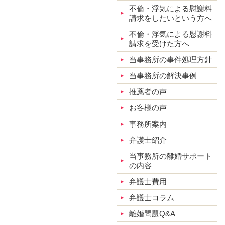
不倫・浮気による慰謝料
請求をしたいという方へ
不倫・浮気による慰謝料
請求を受けた方へ
当事務所の事件処理方針
当事務所の解決事例
推薦者の声
お客様の声
事務所案内
弁護士紹介
当事務所の離婚サポート
の内容
弁護士費用
弁護士コラム
離婚問題Q&A