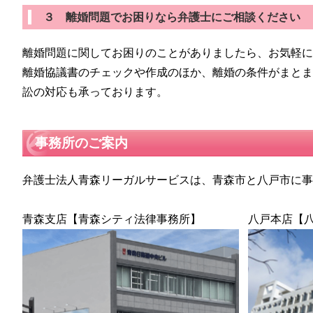
３ 離婚問題でお困りなら弁護士にご相談ください
離婚問題に関してお困りのことがありましたら、お気軽
離婚協議書のチェックや作成のほか、離婚の条件がまと
訟の対応も承っております。
事務所のご案内
弁護士法人青森リーガルサービスは、青森市と八戸市に
青森支店【青森シティ法律事務所】
八戸本店【