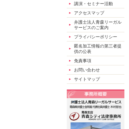
講演・セミナー活動
アクセスマップ
弁護士法人青森リーガル
サービスのご案内
プライバシーポリシー
匿名加工情報の第三者提
供の公表
免責事項
お問い合わせ
サイトマップ