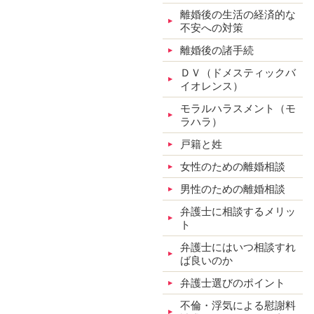
離婚後の生活の経済的な
不安への対策
離婚後の諸手続
ＤＶ（ドメスティックバ
イオレンス）
モラルハラスメント（モ
ラハラ）
戸籍と姓
女性のための離婚相談
男性のための離婚相談
弁護士に相談するメリッ
ト
弁護士にはいつ相談すれ
ば良いのか
弁護士選びのポイント
不倫・浮気による慰謝料