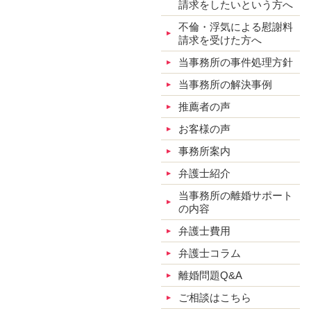
請求をしたいという方へ
不倫・浮気による慰謝料
請求を受けた方へ
当事務所の事件処理方針
当事務所の解決事例
推薦者の声
お客様の声
事務所案内
弁護士紹介
当事務所の離婚サポート
の内容
弁護士費用
弁護士コラム
離婚問題Q&A
ご相談はこちら