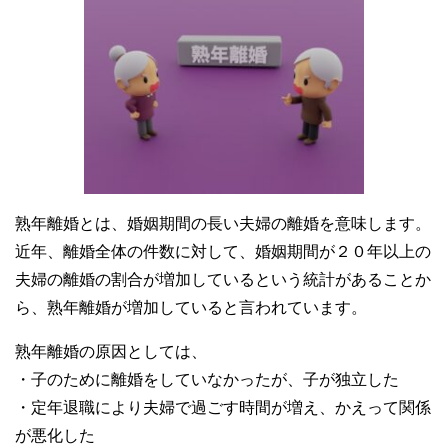
熟年離婚とは、婚姻期間の長い夫婦の離婚を意味します。
近年、離婚全体の件数に対して、婚姻期間が２０年以上の
夫婦の離婚の割合が増加しているという統計があることか
ら、熟年離婚が増加していると言われています。
熟年離婚の原因としては、
・子のために離婚をしていなかったが、子が独立した
・定年退職により夫婦で過ごす時間が増え、かえって関係
が悪化した