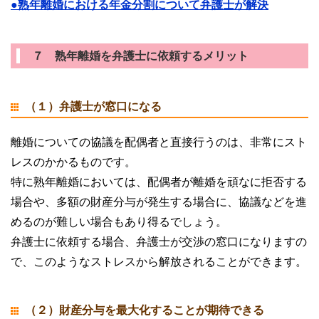
●熟年離婚における年金分割について弁護士が解決
７ 熟年離婚を弁護士に依頼するメリット
（１）弁護士が窓口になる
離婚についての協議を配偶者と直接行うのは、非常にスト
レスのかかるものです。
特に熟年離婚においては、配偶者が離婚を頑なに拒否する
場合や、多額の財産分与が発生する場合に、協議などを進
めるのが難しい場合もあり得るでしょう。
弁護士に依頼する場合、弁護士が交渉の窓口になりますの
で、このようなストレスから解放されることができます。
（２）財産分与を最大化することが期待できる