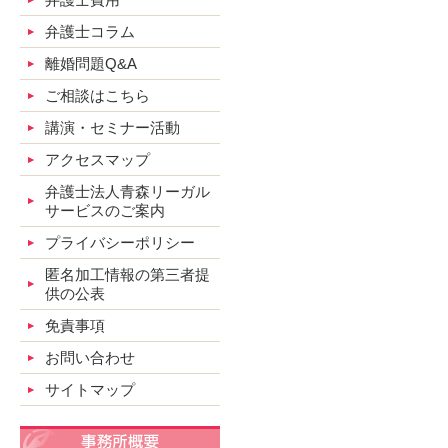
弁護士コラム
離婚問題Q&A
ご相談はこちら
講演・セミナー活動
アクセスマップ
弁護士法人青森リーガル
サービスのご案内
プライバシーポリシー
匿名加工情報の第三者提
供の公表
免責事項
お問い合わせ
サイトマップ