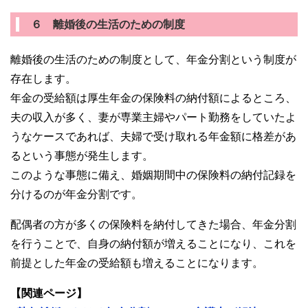
６ 離婚後の生活のための制度
離婚後の生活のための制度として、年金分割という制度が
存在します。
年金の受給額は厚生年金の保険料の納付額によるところ、
夫の収入が多く、妻が専業主婦やパート勤務をしていたよ
うなケースであれば、夫婦で受け取れる年金額に格差があ
るという事態が発生します。
このような事態に備え、婚姻期間中の保険料の納付記録を
分けるのが年金分割です。
配偶者の方が多くの保険料を納付してきた場合、年金分割
を行うことで、自身の納付額が増えることになり、これを
前提とした年金の受給額も増えることになります。
【関連ページ】