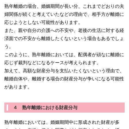
熟年離婚の場合、婚姻期間が長い分、これまでどおりの夫
婦関係が続くと考えていたなどの理由で、相手方が離婚に
応じようとしない可能性があります。
また、親や自分の介護への不安や、老後の生活に対する経
済面での不安から離婚したくないという場合もあるでしょ
う。
このように、熟年離婚においては、配偶者が頑なに離婚に
応じず裁判などになるケースが考えられます。
加えて、高額な財産分与を支払いたくないという理由で、
離婚自体や、離婚する場合の財産分与が争いになる可能性
があります。
４ 熟年離婚における財産分与
熟年離婚においては、婚姻期間中に形成された財産が多