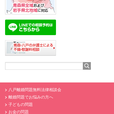
八戸離婚問題無料法律相談会
離婚問題でお悩みの方へ
子どもの問題
お金の問題