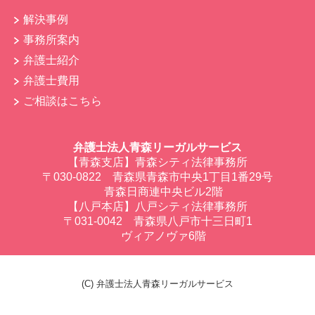
解決事例
事務所案内
弁護士紹介
弁護士費用
ご相談はこちら
弁護士法人青森リーガルサービス
【青森支店】青森シティ法律事務所
〒030-0822 青森県青森市中央1丁目1番29号
青森日商連中央ビル2階
【八戸本店】八戸シティ法律事務所
〒031-0042 青森県八戸市十三日町1
ヴィアノヴァ6階
(C) 弁護士法人青森リーガルサービス