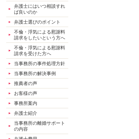
弁護士にはいつ相談すれ
ば良いのか
弁護士選びのポイント
不倫・浮気による慰謝料
請求をしたいという方へ
不倫・浮気による慰謝料
請求を受けた方へ
当事務所の事件処理方針
当事務所の解決事例
推薦者の声
お客様の声
事務所案内
弁護士紹介
当事務所の離婚サポート
の内容
弁護士費用