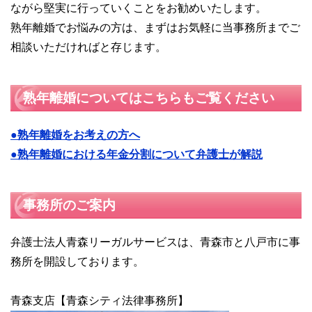
ながら堅実に行っていくことをお勧めいたします。
熟年離婚でお悩みの方は、まずはお気軽に当事務所までご
相談いただければと存じます。
熟年離婚についてはこちらもご覧ください
●熟年離婚をお考えの方へ
●熟年離婚における年金分割について弁護士が解説
事務所のご案内
弁護士法人青森リーガルサービスは、青森市と八戸市に事
務所を開設しております。
青森支店【青森シティ法律事務所】