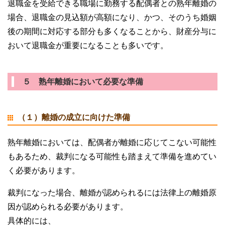
退職金を受給できる職場に勤務する配偶者との熟年離婚の
場合、退職金の見込額が高額になり、かつ、そのうち婚姻
後の期間に対応する部分も多くなることから、財産分与に
おいて退職金が重要になることも多いです。
５ 熟年離婚において必要な準備
（１）離婚の成立に向けた準備
熟年離婚においては、配偶者が離婚に応じてこない可能性
もあるため、裁判になる可能性も踏まえて準備を進めてい
く必要があります。
裁判になった場合、離婚が認められるには法律上の離婚原
因が認められる必要があります。
具体的には、