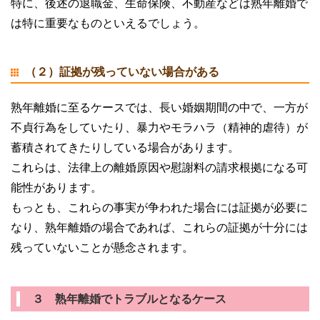
特に、後述の退職金、生命保険、不動産などは熟年離婚で
は特に重要なものといえるでしょう。
（２）証拠が残っていない場合がある
熟年離婚に至るケースでは、長い婚姻期間の中で、一方が
不貞行為をしていたり、暴力やモラハラ（精神的虐待）が
蓄積されてきたりしている場合があります。
これらは、法律上の離婚原因や慰謝料の請求根拠になる可
能性があります。
もっとも、これらの事実が争われた場合には証拠が必要に
なり、熟年離婚の場合であれば、これらの証拠が十分には
残っていないことが懸念されます。
３ 熟年離婚でトラブルとなるケース