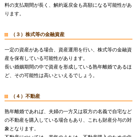
料の支払期間が長く、解約返戻金も高額になる可能性があ
ります。
（３）株式等の金融資産
一定の資産がある場合、資産運用を行い、株式等の金融資
産を保有している可能性があります。
長い婚姻期間の中で資産を形成している熟年離婚であるほ
ど、その可能性は高いといえるでしょう。
（４）不動産
熟年離婚であれば、夫婦の一方又は双方の名義で自宅など
の不動産を購入している場合もあり、これも財産分与の対
象となります。