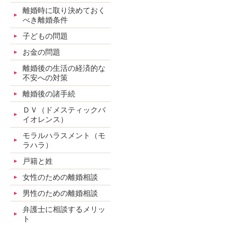
離婚時に取り決めておく
べき離婚条件
子どもの問題
お金の問題
離婚後の生活の経済的な
不安への対策
離婚後の諸手続
ＤＶ（ドメスティックバ
イオレンス）
モラルハラスメント（モ
ラハラ）
戸籍と姓
女性のための離婚相談
男性のための離婚相談
弁護士に相談するメリッ
ト