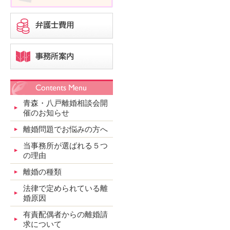
青森・八戸離婚相談会開
催のお知らせ
離婚問題でお悩みの方へ
当事務所が選ばれる５つ
の理由
離婚の種類
法律で定められている離
婚原因
有責配偶者からの離婚請
求について