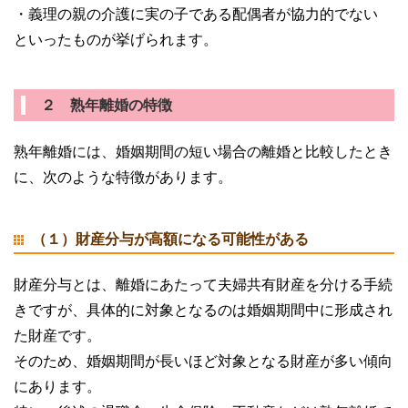
・義理の親の介護に実の子である配偶者が協力的でない
といったものが挙げられます。
２ 熟年離婚の特徴
熟年離婚には、婚姻期間の短い場合の離婚と比較したとき
に、次のような特徴があります。
（１）財産分与が高額になる可能性がある
財産分与とは、離婚にあたって夫婦共有財産を分ける手続
きですが、具体的に対象となるのは婚姻期間中に形成され
た財産です。
そのため、婚姻期間が長いほど対象となる財産が多い傾向
にあります。