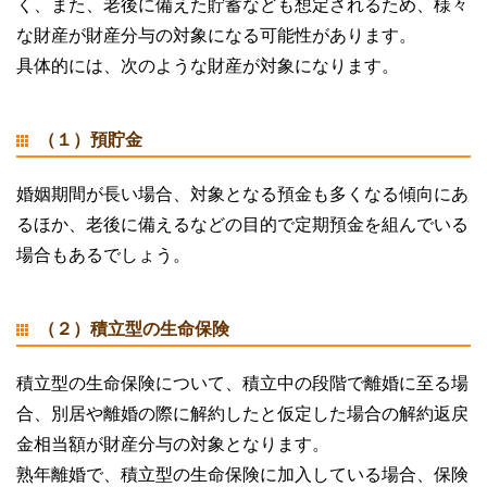
く、また、老後に備えた貯蓄なども想定されるため、様々
な財産が財産分与の対象になる可能性があります。
具体的には、次のような財産が対象になります。
（１）預貯金
婚姻期間が長い場合、対象となる預金も多くなる傾向にあ
るほか、老後に備えるなどの目的で定期預金を組んでいる
場合もあるでしょう。
（２）積立型の生命保険
積立型の生命保険について、積立中の段階で離婚に至る場
合、別居や離婚の際に解約したと仮定した場合の解約返戻
金相当額が財産分与の対象となります。
熟年離婚で、積立型の生命保険に加入している場合、保険