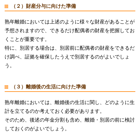
（２）財産分与に向けた準備
熟年離婚においては上述のように様々な財産があることが
予想されますので、できるだけ配偶者の財産を把握してお
くことが重要です。
特に、別居する場合は、別居前に配偶者の財産をできるだ
け調べ、証拠を確保したうえで別居するのがよいでしょ
う。
（３）離婚後の生活に向けた準備
熟年離婚においては、離婚後の生活に関し、どのように生
計を立てるのか考えておく必要があります。
そのため、後述の年金分割も含め、離婚・別居の前に検討
しておくのがよいでしょう。