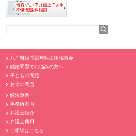
八戸離婚問題無料法律相談会
離婚問題でお悩みの方へ
子どもの問題
お金の問題
解決事例
事務所案内
弁護士紹介
弁護士費用
ご相談はこちら