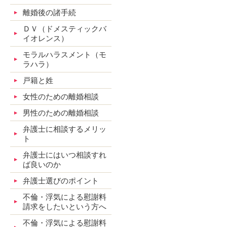
離婚後の諸手続
ＤＶ（ドメスティックバ
イオレンス）
モラルハラスメント（モ
ラハラ）
戸籍と姓
女性のための離婚相談
男性のための離婚相談
弁護士に相談するメリッ
ト
弁護士にはいつ相談すれ
ば良いのか
弁護士選びのポイント
不倫・浮気による慰謝料
請求をしたいという方へ
不倫・浮気による慰謝料