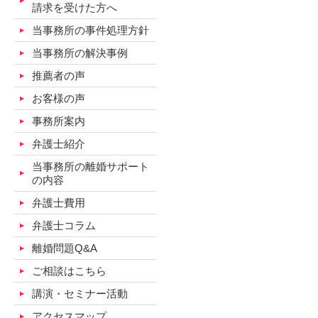
請求を受けた方へ
当事務所の事件処理方針
当事務所の解決事例
推薦者の声
お客様の声
事務所案内
弁護士紹介
当事務所の離婚サポート
の内容
弁護士費用
弁護士コラム
離婚問題Q&A
ご相談はこちら
講演・セミナー活動
アクセスマップ