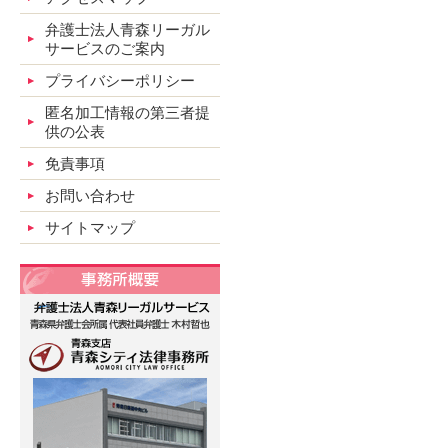
弁護士法人青森リーガル
サービスのご案内
プライバシーポリシー
匿名加工情報の第三者提
供の公表
免責事項
お問い合わせ
サイトマップ