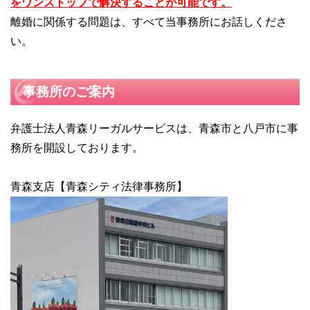
をワンストップで解決することが可能です。
離婚に関係する問題は、すべて当事務所にお話しくださ
い。
事務所のご案内
弁護士法人青森リーガルサービスは、青森市と八戸市に事
務所を開設しております。
青森支店【青森シティ法律事務所】