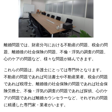
離婚問題では、財産分与における不動産の問題、税金の問
題、離婚後の社会保険の問題、不倫・浮気の調査の問題、
心のケアの問題など、様々な問題が絡んできます。
これらの問題は、弁護士にとっては専門外となります。
不動産の問題であれば司法書士や不動産業者、税金の問題
であれば税理士、離婚後の社会保険の問題であれば社会保
険労務士、不倫・浮気の調査の問題であれば探偵、心のケ
アの問題であれば離婚カウンセラーなど、それぞれの問題
に精通した専門家・業者がいます。