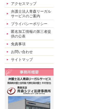
アクセスマップ
弁護士法人青森リーガル
サービスのご案内
プライバシーポリシー
匿名加工情報の第三者提
供の公表
免責事項
お問い合わせ
サイトマップ