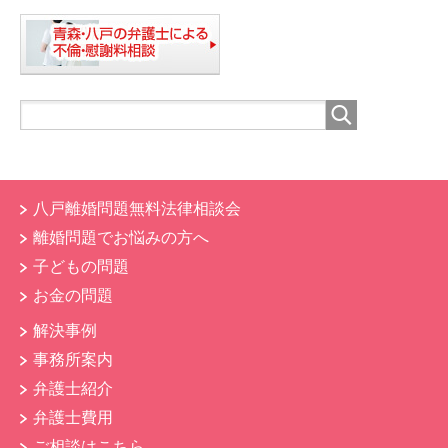
八戸離婚問題無料法律相談会
離婚問題でお悩みの方へ
子どもの問題
お金の問題
解決事例
事務所案内
弁護士紹介
弁護士費用
ご相談はこちら