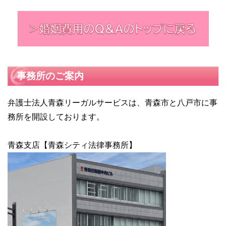
事務所のご案内
弁護士法人青森リーガルサービスは、青森市と八戸市に事
務所を開設しております。
青森支店【青森シティ法律事務所】