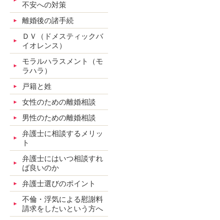
不安への対策
離婚後の諸手続
ＤＶ（ドメスティックバ
イオレンス）
モラルハラスメント（モ
ラハラ）
戸籍と姓
女性のための離婚相談
男性のための離婚相談
弁護士に相談するメリッ
ト
弁護士にはいつ相談すれ
ば良いのか
弁護士選びのポイント
不倫・浮気による慰謝料
請求をしたいという方へ