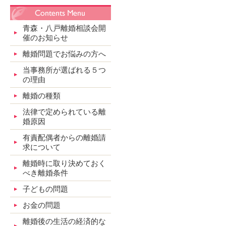
青森・八戸離婚相談会開
催のお知らせ
離婚問題でお悩みの方へ
当事務所が選ばれる５つ
の理由
離婚の種類
法律で定められている離
婚原因
有責配偶者からの離婚請
求について
離婚時に取り決めておく
べき離婚条件
子どもの問題
お金の問題
離婚後の生活の経済的な