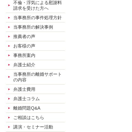
不倫・浮気による慰謝料
請求を受けた方へ
当事務所の事件処理方針
当事務所の解決事例
推薦者の声
お客様の声
事務所案内
弁護士紹介
当事務所の離婚サポート
の内容
弁護士費用
弁護士コラム
離婚問題Q&A
ご相談はこちら
講演・セミナー活動