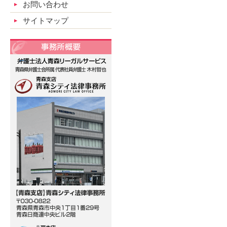
お問い合わせ
サイトマップ