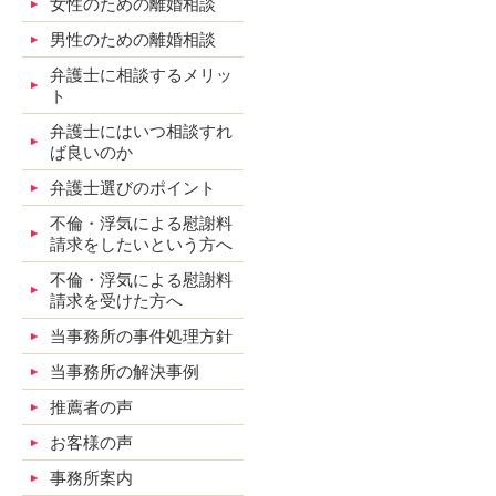
女性のための離婚相談
男性のための離婚相談
弁護士に相談するメリッ
ト
弁護士にはいつ相談すれ
ば良いのか
弁護士選びのポイント
不倫・浮気による慰謝料
請求をしたいという方へ
不倫・浮気による慰謝料
請求を受けた方へ
当事務所の事件処理方針
当事務所の解決事例
推薦者の声
お客様の声
事務所案内