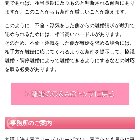
間であれば、相当長期に及ぶものと判断される傾向にあり
ますが、このことからも条件が厳しいことが窺えます。
このように、不倫・浮気をした側からの離婚請求が裁判で
認められるためには、相当高いハードルがあります。
そのため、不倫・浮気をした側が離婚を求める場合には、
相手方が離婚に応じてくれるような条件を提示して、協議
離婚・調停離婚によって離婚できるようにするなどの対応
を取る必要があります。
事務所のご案内
弁護士法人青森リーガルサービスは、青森市と八戸市に事