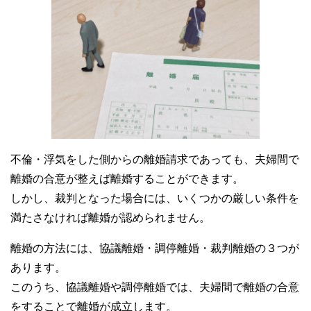
不倫・浮気をした側からの離婚請求であっても、夫婦間で
離婚の合意が整えば離婚することができます。
しかし、裁判となった場合には、いくつかの厳しい条件を
満たさなければ離婚が認められません。
離婚の方法には、協議離婚・調停離婚・裁判離婚の３つが
あります。
このうち、協議離婚や調停離婚では、夫婦間で離婚の合意
をすることで離婚が成立します。