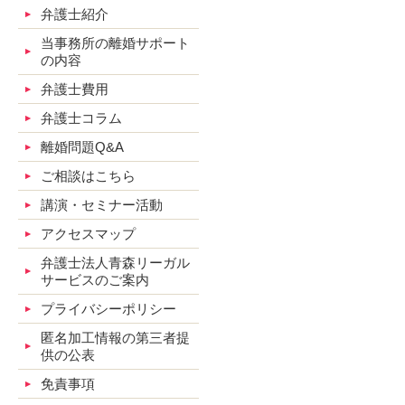
弁護士紹介
当事務所の離婚サポート
の内容
弁護士費用
弁護士コラム
離婚問題Q&A
ご相談はこちら
講演・セミナー活動
アクセスマップ
弁護士法人青森リーガル
サービスのご案内
プライバシーポリシー
匿名加工情報の第三者提
供の公表
免責事項