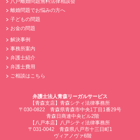
八戸離婚問題無料法律相談会
離婚問題でお悩みの方へ
子どもの問題
お金の問題
解決事例
事務所案内
弁護士紹介
弁護士費用
ご相談はこちら
弁護士法人青森リーガルサービス
【青森支店】青森シティ法律事務所
〒030-0822 青森県青森市中央1丁目1番29号
青森日商連中央ビル2階
【八戸本店】八戸シティ法律事務所
〒031-0042 青森県八戸市十三日町1
ヴィアノヴァ6階