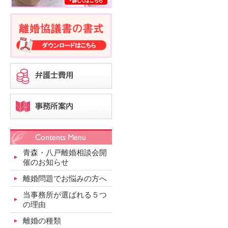
青森・八戸離婚相談会開
催のお知らせ
離婚問題でお悩みの方へ
当事務所が選ばれる５つ
の理由
離婚の種類