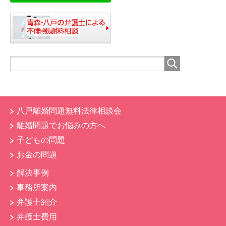
八戸離婚問題無料法律相談会
離婚問題でお悩みの方へ
子どもの問題
お金の問題
解決事例
事務所案内
弁護士紹介
弁護士費用