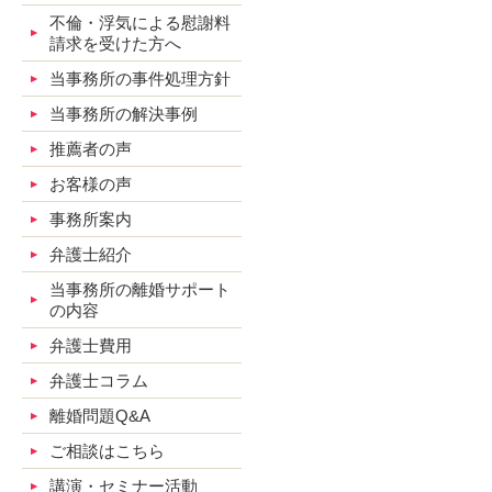
不倫・浮気による慰謝料
請求を受けた方へ
当事務所の事件処理方針
当事務所の解決事例
推薦者の声
お客様の声
事務所案内
弁護士紹介
当事務所の離婚サポート
の内容
弁護士費用
弁護士コラム
離婚問題Q&A
ご相談はこちら
講演・セミナー活動