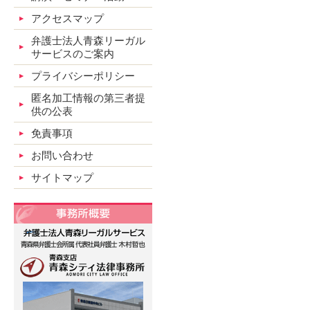
アクセスマップ
弁護士法人青森リーガル
サービスのご案内
プライバシーポリシー
匿名加工情報の第三者提
供の公表
免責事項
お問い合わせ
サイトマップ