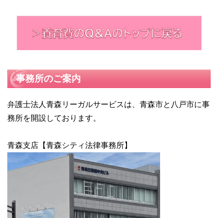
事務所のご案内
弁護士法人青森リーガルサービスは、青森市と八戸市に事
務所を開設しております。
青森支店【青森シティ法律事務所】