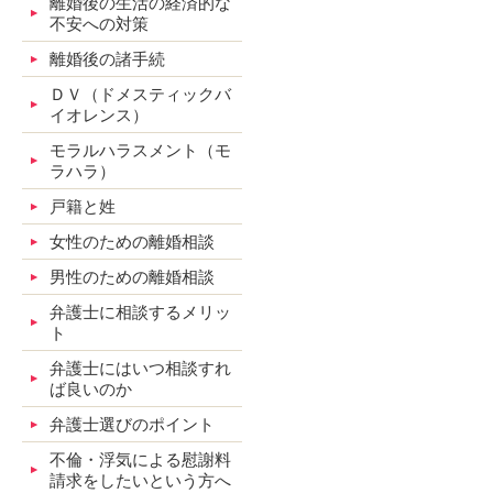
離婚後の生活の経済的な
不安への対策
離婚後の諸手続
ＤＶ（ドメスティックバ
イオレンス）
モラルハラスメント（モ
ラハラ）
戸籍と姓
女性のための離婚相談
男性のための離婚相談
弁護士に相談するメリッ
ト
弁護士にはいつ相談すれ
ば良いのか
弁護士選びのポイント
不倫・浮気による慰謝料
請求をしたいという方へ