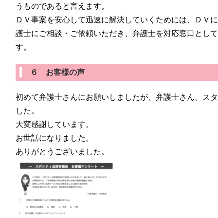
うものであると言えます。
ＤＶ事案を安心して迅速に解決していくためには、ＤＶ
護士にご相談・ご依頼いただき、弁護士を対応窓口とし
す。
６ お客様の声
初めて弁護士さんにお願いしましたが、弁護士さん、ス
した。
大変感謝しています。
お世話になりました。
ありがとうございました。