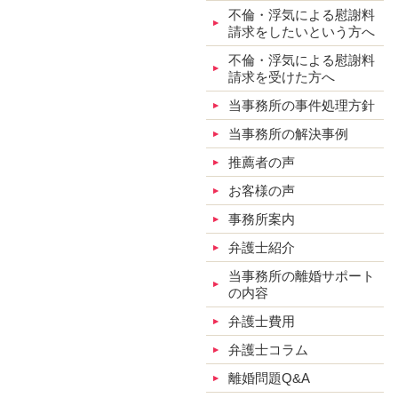
不倫・浮気による慰謝料
請求をしたいという方へ
不倫・浮気による慰謝料
請求を受けた方へ
当事務所の事件処理方針
当事務所の解決事例
推薦者の声
お客様の声
事務所案内
弁護士紹介
当事務所の離婚サポート
の内容
弁護士費用
弁護士コラム
離婚問題Q&A