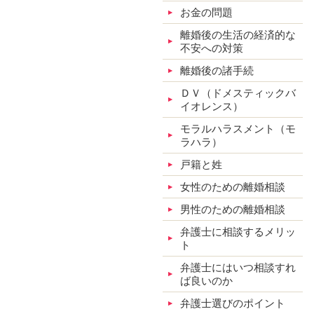
お金の問題
離婚後の生活の経済的な
不安への対策
離婚後の諸手続
ＤＶ（ドメスティックバ
イオレンス）
モラルハラスメント（モ
ラハラ）
戸籍と姓
女性のための離婚相談
男性のための離婚相談
弁護士に相談するメリッ
ト
弁護士にはいつ相談すれ
ば良いのか
弁護士選びのポイント