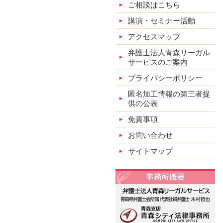
ご相談はこちら
講演・セミナー活動
アクセスマップ
弁護士法人青森リーガル
サービスのご案内
プライバシーポリシー
匿名加工情報の第三者提
供の公表
免責事項
お問い合わせ
サイトマップ