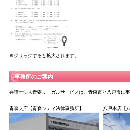
※クリックすると拡大されます。
事務所のご案内
弁護士法人青森リーガルサービスは、青森市と八戸市に
青森支店【青森シティ法律事務所】
八戸本店【