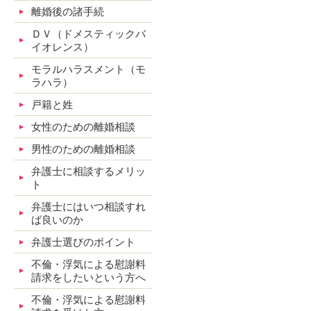
離婚後の諸手続
ＤＶ（ドメスティックバ
イオレンス）
モラルハラスメント（モ
ラハラ）
戸籍と姓
女性のための離婚相談
男性のための離婚相談
弁護士に相談するメリッ
ト
弁護士にはいつ相談すれ
ば良いのか
弁護士選びのポイント
不倫・浮気による慰謝料
請求をしたいという方へ
不倫・浮気による慰謝料