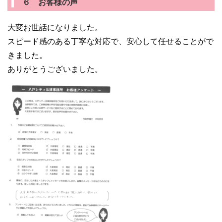
６ お客様の声
大変お世話になりました。
スピード感のある丁寧な対応で、安心して任せることがで
きました。
ありがとうございました。