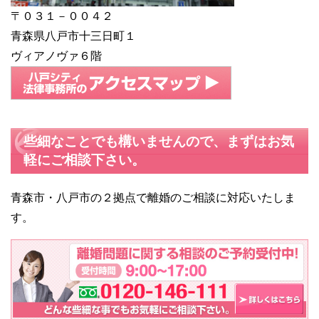
〒０３１－００４２
青森県八戸市十三日町１
ヴィアノヴァ６階
些細なことでも構いませんので、まずはお気
軽にご相談下さい。
青森市・八戸市の２拠点で離婚のご相談に対応いたしま
す。