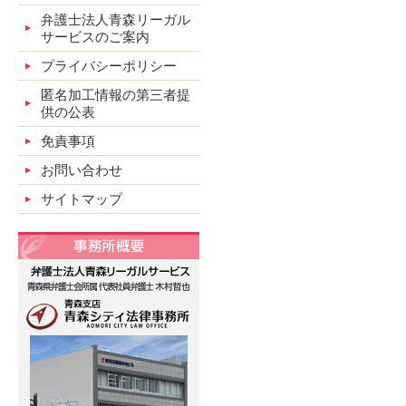
弁護士法人青森リーガル
サービスのご案内
プライバシーポリシー
匿名加工情報の第三者提
供の公表
免責事項
お問い合わせ
サイトマップ