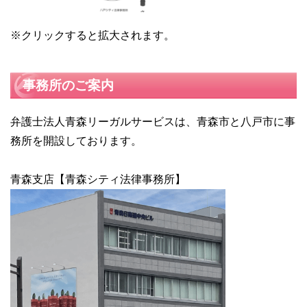
※クリックすると拡大されます。
事務所のご案内
弁護士法人青森リーガルサービスは、青森市と八戸市に事
務所を開設しております。
青森支店【青森シティ法律事務所】