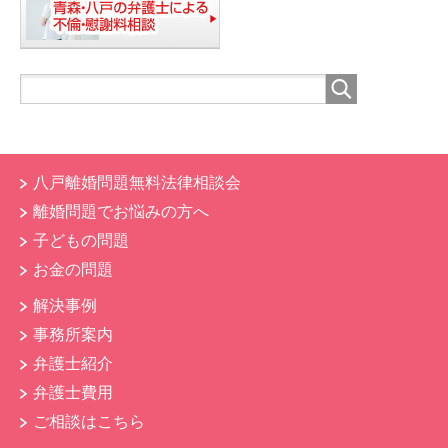
八戸離婚問題無料法律相談会
離婚問題でお悩みの方へ
子どもの問題
お金の問題
解決事例
事務所案内
弁護士紹介
弁護士費用
ご相談はこちら