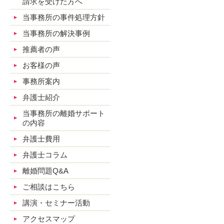
請求を受けた方へ
当事務所の事件処理方針
当事務所の解決事例
推薦者の声
お客様の声
事務所案内
弁護士紹介
当事務所の離婚サポート
の内容
弁護士費用
弁護士コラム
離婚問題Q&A
ご相談はこちら
講演・セミナー活動
アクセスマップ