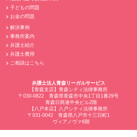
子どもの問題
お金の問題
解決事例
事務所案内
弁護士紹介
弁護士費用
ご相談はこちら
弁護士法人青森リーガルサービス
【青森支店】青森シティ法律事務所
〒030-0822 青森県青森市中央1丁目1番29号
青森日商連中央ビル2階
【八戸本店】八戸シティ法律事務所
〒031-0042 青森県八戸市十三日町1
ヴィアノヴァ6階