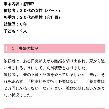
事案内容：慰謝料
依頼者：３０代の女性（パート）
相手方：２０代の男性（会社員）
結婚歴：６年
子ども：２人
１ 夫婦の状況
依頼者は、ある日突然夫から離婚を切り出され、家から追
い出されるようにして、別居状態となりました。
依頼者は、夫の不倫・浮気を疑っていましたが、夫は、そ
れを認めず、「慰謝料を支払う必要はない」、「養育費は
２万円しか払えない」などと言い、離婚の話し合いが進ま
ない状況でした。