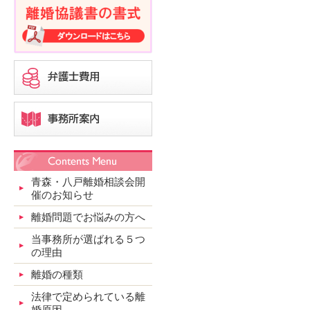
青森・八戸離婚相談会開
催のお知らせ
離婚問題でお悩みの方へ
当事務所が選ばれる５つ
の理由
離婚の種類
法律で定められている離
婚原因