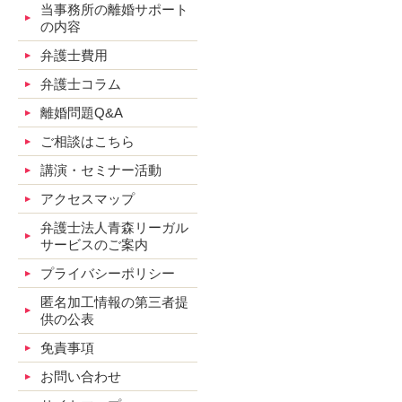
当事務所の離婚サポート
の内容
弁護士費用
弁護士コラム
離婚問題Q&A
ご相談はこちら
講演・セミナー活動
アクセスマップ
弁護士法人青森リーガル
サービスのご案内
プライバシーポリシー
匿名加工情報の第三者提
供の公表
免責事項
お問い合わせ