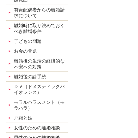
有責配偶者からの離婚請
求について
離婚時に取り決めておく
べき離婚条件
子どもの問題
お金の問題
離婚後の生活の経済的な
不安への対策
離婚後の諸手続
ＤＶ（ドメスティックバ
イオレンス）
モラルハラスメント（モ
ラハラ）
戸籍と姓
女性のための離婚相談
男性のための離婚相談