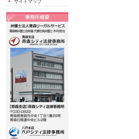
サイトマップ