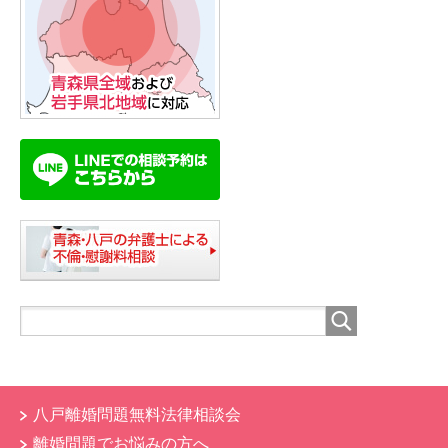
八戸離婚問題無料法律相談会
離婚問題でお悩みの方へ