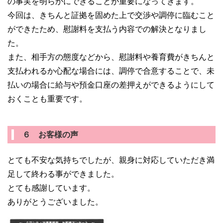
の事実を明らかにできることが重要になってきます。
今回は、きちんと証拠を固めた上で交渉や調停に臨むこと
ができたため、慰謝料を支払う内容での解決となりまし
た。
また、相手方の態度などから、慰謝料や養育費がきちんと
支払われるか心配な場合には、調停で合意することで、未
払いの場合に給与や預金口座の差押えができるようにして
おくことも重要です。
６ お客様の声
とても不安な気持ちでしたが、親身に対応していただき満
足して終わる事ができました。
とても感謝しています。
ありがとうございました。