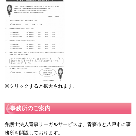
※クリックすると拡大されます。
事務所のご案内
弁護士法人青森リーガルサービスは、青森市と八戸市に事
務所を開設しております。