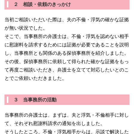
２ 相談・依頼のきっかけ
当初ご相談いただいた際は、夫の不倫・浮気の確かな証拠
が無い状況でした。
そこで、当事務所の弁護士は、不倫・浮気を認めない相手
に慰謝料を請求するためには証拠が必要であることを説明
し、当事務所とも関係のある探偵事務所を紹介しました。
その後、探偵事務所に依頼して得られた確かな証拠をもっ
て再度ご相談いただき、弁護士を立てて対応したいとのこ
とでご依頼いただきました。
３ 当事務所の活動
当事務所の弁護士は、まずは、夫と浮気・不倫相手に対し
て、それぞれ慰謝料請求の通知を出しました。
そうしたところ、不倫・浮気相手からは、示談で解決した