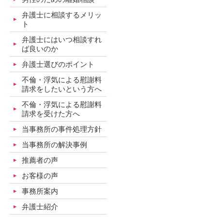
弁護士に相談するメリッ
ト
弁護士にはいつ相談すれ
ば良いのか
弁護士選びのポイント
不倫・浮気による慰謝料
請求をしたいという方へ
不倫・浮気による慰謝料
請求を受けた方へ
当事務所の事件処理方針
当事務所の解決事例
推薦者の声
お客様の声
事務所案内
弁護士紹介