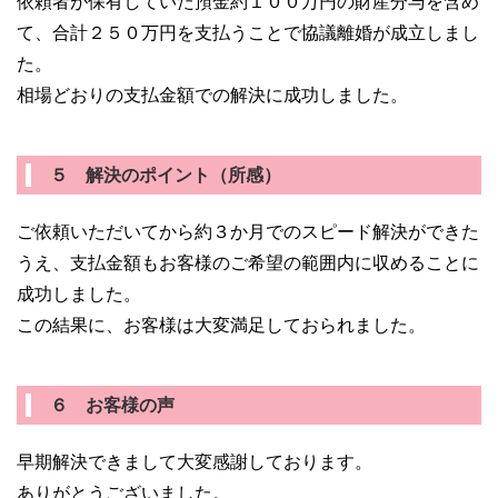
依頼者が保有していた預金約１００万円の財産分与を含め
て、合計２５０万円を支払うことで協議離婚が成立しまし
た。
相場どおりの支払金額での解決に成功しました。
５ 解決のポイント（所感）
ご依頼いただいてから約３か月でのスピード解決ができた
うえ、支払金額もお客様のご希望の範囲内に収めることに
成功しました。
この結果に、お客様は大変満足しておられました。
６ お客様の声
早期解決できまして大変感謝しております。
ありがとうございました。