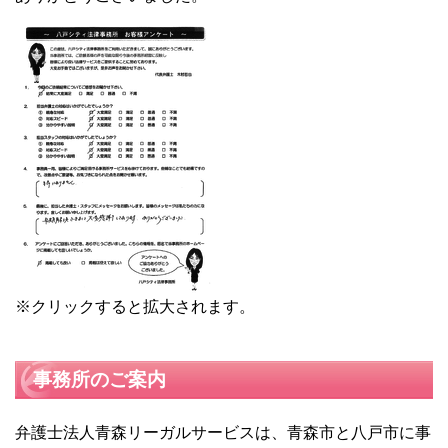
※クリックすると拡大されます。
事務所のご案内
弁護士法人青森リーガルサービスは、青森市と八戸市に事