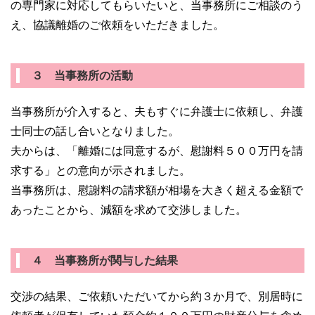
の専門家に対応してもらいたいと、当事務所にご相談のう
え、協議離婚のご依頼をいただきました。
３ 当事務所の活動
当事務所が介入すると、夫もすぐに弁護士に依頼し、弁護
士同士の話し合いとなりました。
夫からは、「離婚には同意するが、慰謝料５００万円を請
求する」との意向が示されました。
当事務所は、慰謝料の請求額が相場を大きく超える金額で
あったことから、減額を求めて交渉しました。
４ 当事務所が関与した結果
交渉の結果、ご依頼いただいてから約３か月で、別居時に