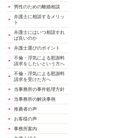
男性のための離婚相談
弁護士に相談するメリッ
ト
弁護士にはいつ相談すれ
ば良いのか
弁護士選びのポイント
不倫・浮気による慰謝料
請求をしたいという方へ
不倫・浮気による慰謝料
請求を受けた方へ
当事務所の事件処理方針
当事務所の解決事例
推薦者の声
お客様の声
事務所案内