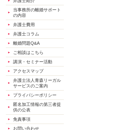
弁護士紹介
当事務所の離婚サポート
の内容
弁護士費用
弁護士コラム
離婚問題Q&A
ご相談はこちら
講演・セミナー活動
アクセスマップ
弁護士法人青森リーガル
サービスのご案内
プライバシーポリシー
匿名加工情報の第三者提
供の公表
免責事項
お問い合わせ