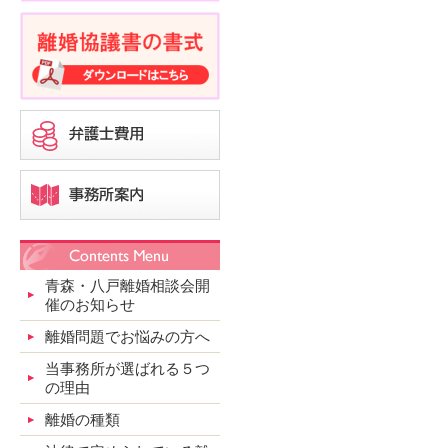
青森・八戸離婚相談会開
催のお知らせ
離婚問題でお悩みの方へ
当事務所が選ばれる５つ
の理由
離婚の種類