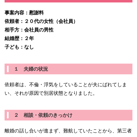
事案内容：慰謝料
依頼者：２０代の女性（会社員）
相手方：会社員の男性
結婚歴：２年
子ども：なし
１ 夫婦の状況
依頼者は、不倫・浮気をしていることが夫にばれてしま
い、それが原因で別居状態となりました。
２ 相談・依頼のきっかけ
離婚の話し合いが進まず、難航していたことから、第三者