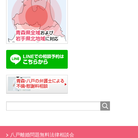
八戸離婚問題無料法律相談会