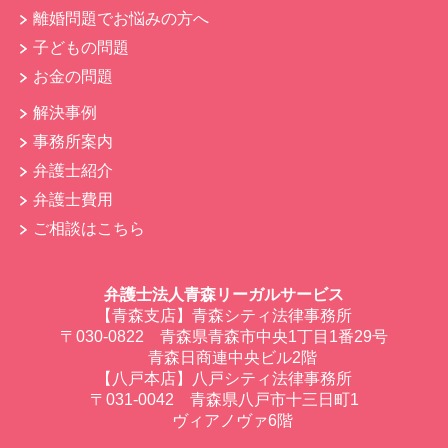
離婚問題でお悩みの方へ
子どもの問題
お金の問題
解決事例
事務所案内
弁護士紹介
弁護士費用
ご相談はこちら
弁護士法人青森リーガルサービス
【青森支店】青森シティ法律事務所
〒030-0822 青森県青森市中央1丁目1番29号
青森日商連中央ビル2階
【八戸本店】八戸シティ法律事務所
〒031-0042 青森県八戸市十三日町1
ヴィアノヴァ6階