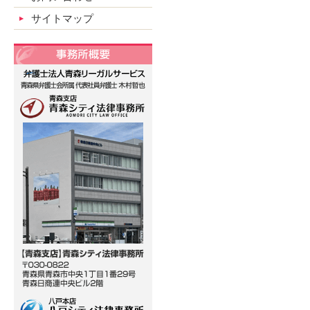
サイトマップ